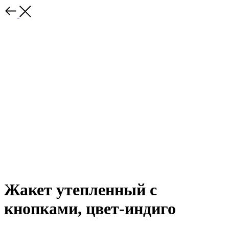
Жакет утепленный с
кнопками, цвет-индиго